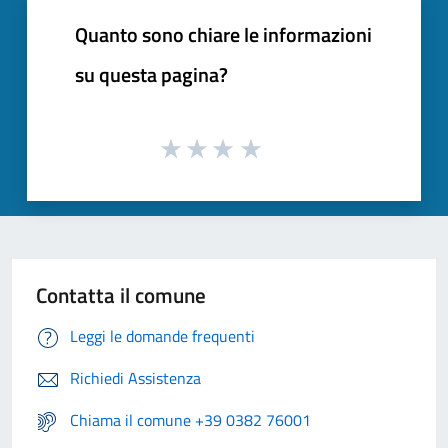
Quanto sono chiare le informazioni
su questa pagina?
Contatta il comune
Leggi le domande frequenti
Richiedi Assistenza
Chiama il comune +39 0382 76001