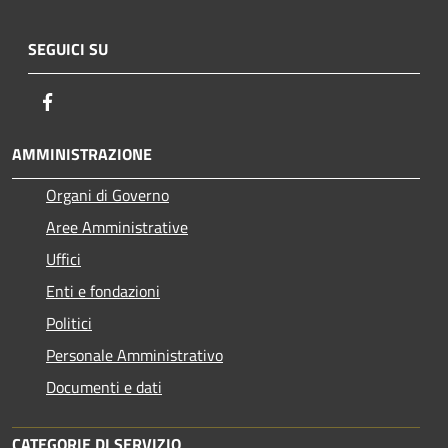
SEGUICI SU
Facebook
AMMINISTRAZIONE
Organi di Governo
Aree Amministrative
Uffici
Enti e fondazioni
Politici
Personale Amministrativo
Documenti e dati
CATEGORIE DI SERVIZIO