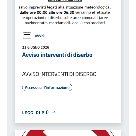
AVVISI
22 GIUGNO 2026
Avviso interventi di diserbo
AVVISO INTERVENTI DI DISERBO
Accesso all'informazione
LEGGI DI PIÙ