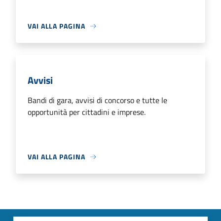
VAI ALLA PAGINA
Avvisi
Bandi di gara, avvisi di concorso e tutte le
opportunità per cittadini e imprese.
VAI ALLA PAGINA