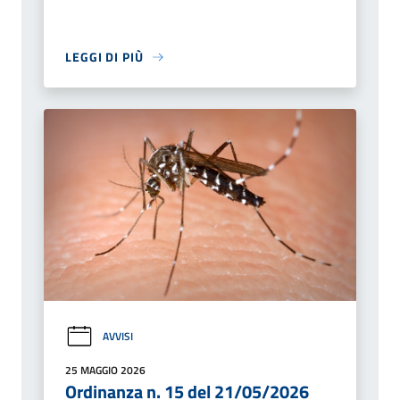
LEGGI DI PIÙ
AVVISI
25 MAGGIO 2026
Ordinanza n. 15 del 21/05/2026