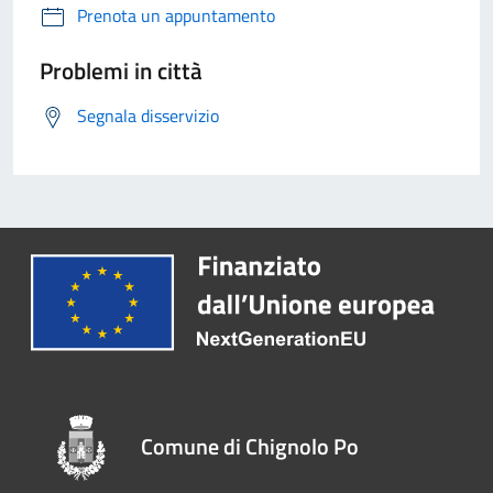
Prenota un appuntamento
Problemi in città
Segnala disservizio
Comune di Chignolo Po