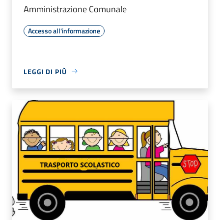
Amministrazione Comunale
Accesso all'informazione
LEGGI DI PIÙ