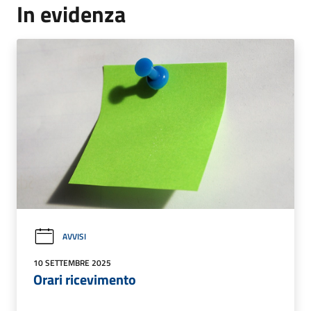
In evidenza
AVVISI
10 SETTEMBRE 2025
Orari ricevimento