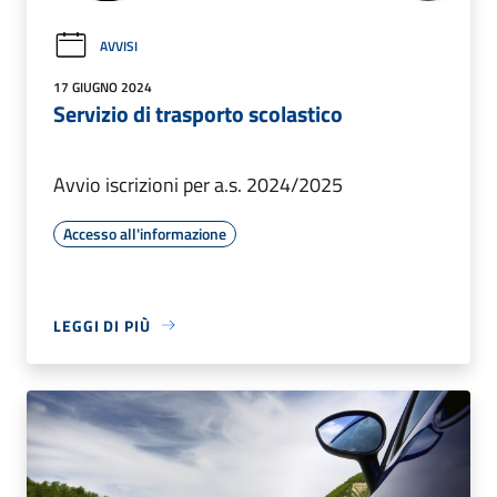
AVVISI
17 GIUGNO 2024
Servizio di trasporto scolastico
Avvio iscrizioni per a.s. 2024/2025
Accesso all'informazione
LEGGI DI PIÙ