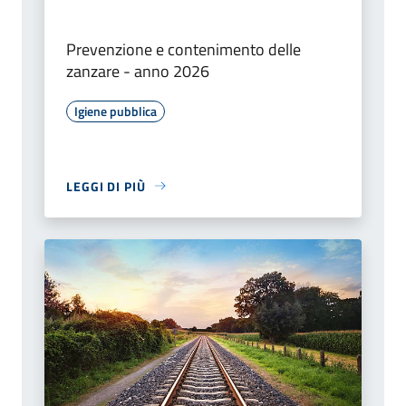
Prevenzione e contenimento delle
zanzare - anno 2026
Igiene pubblica
LEGGI DI PIÙ