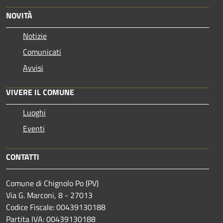
NOVITÀ
Notizie
Comunicati
Avvisi
VIVERE IL COMUNE
Luoghi
Eventi
CONTATTI
Comune di Chignolo Po (PV)
Via G. Marconi, 8 - 27013
Codice Fiscale: 00439130188
Partita IVA: 00439130188