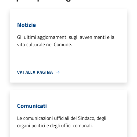
Notizie
Gli ultimi aggiornamenti sugli avvenimenti e la
vita culturale nel Comune.
VAI ALLA PAGINA
Comunicati
Le comunicazioni ufficiali del Sindaco, degli
organi politici e degli uffici comunali.