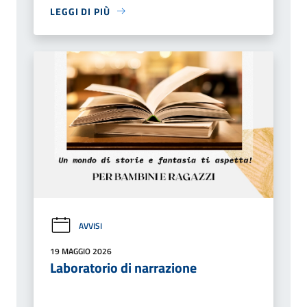
LEGGI DI PIÙ
AVVISI
19 MAGGIO 2026
Laboratorio di narrazione