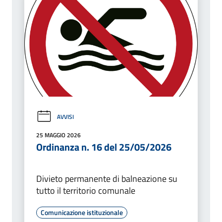
AVVISI
25 MAGGIO 2026
Ordinanza n. 16 del 25/05/2026
Divieto permanente di balneazione su
tutto il territorio comunale
Comunicazione istituzionale