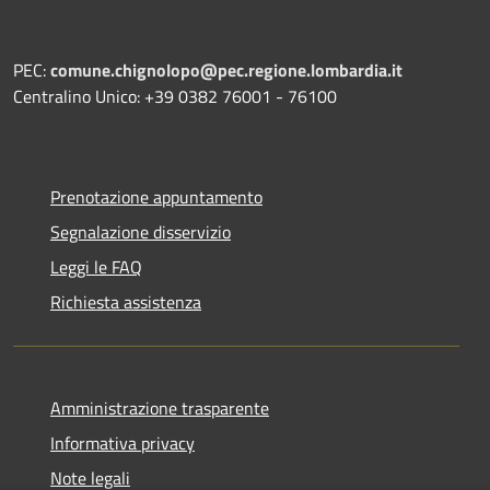
PEC:
comune.chignolopo@pec.regione.lombardia.it
Centralino Unico: +39 0382 76001 - 76100
Prenotazione appuntamento
Segnalazione disservizio
Leggi le FAQ
Richiesta assistenza
Amministrazione trasparente
Informativa privacy
Note legali