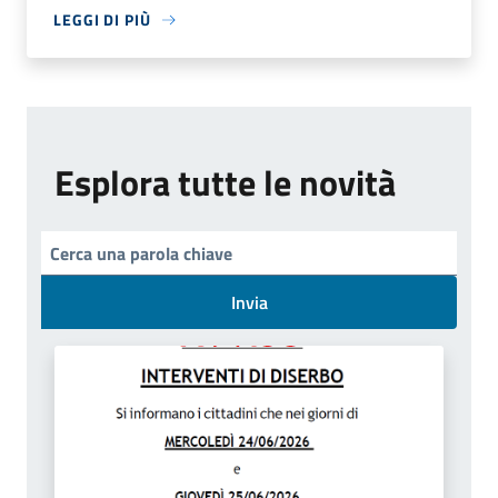
LEGGI DI PIÙ
Esplora tutte le novità
Invia