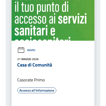
AVVISI
21 MAGGIO 2026
Casa di Comunità
Casorate Primo
Accesso all'informazione