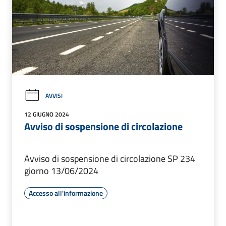
AVVISI
12 GIUGNO 2024
Avviso di sospensione di circolazione
Avviso di sospensione di circolazione SP 234
giorno 13/06/2024
Accesso all'informazione