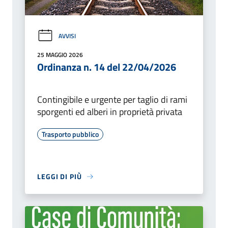
AVVISI
25 MAGGIO 2026
Ordinanza n. 14 del 22/04/2026
Contingibile e urgente per taglio di rami
sporgenti ed alberi in proprietà privata
Trasporto pubblico
LEGGI DI PIÙ