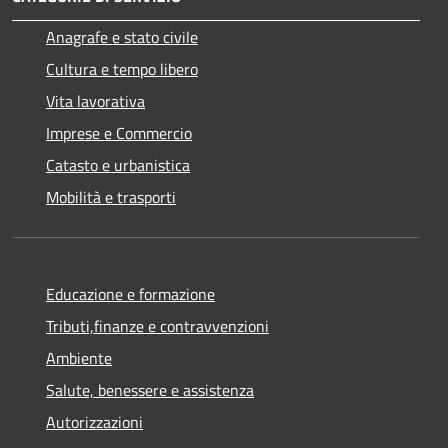
Anagrafe e stato civile
Cultura e tempo libero
Vita lavorativa
Imprese e Commercio
Catasto e urbanistica
Mobilità e trasporti
Educazione e formazione
Tributi,finanze e contravvenzioni
Ambiente
Salute, benessere e assistenza
Autorizzazioni