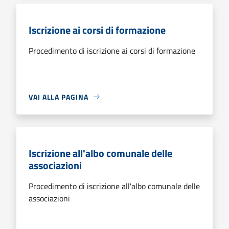
Iscrizione ai corsi di formazione
Procedimento di iscrizione ai corsi di formazione
VAI ALLA PAGINA
Iscrizione all'albo comunale delle
associazioni
Procedimento di iscrizione all'albo comunale delle
associazioni