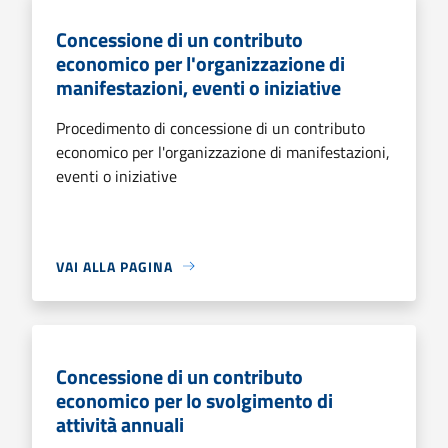
Concessione di un contributo
economico per l'organizzazione di
manifestazioni, eventi o iniziative
Procedimento di concessione di un contributo
economico per l'organizzazione di manifestazioni,
eventi o iniziative
VAI ALLA PAGINA
Concessione di un contributo
economico per lo svolgimento di
attività annuali