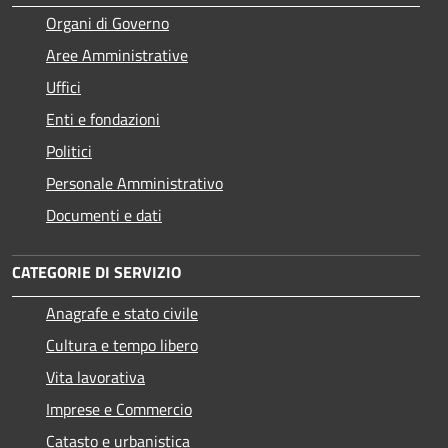
Organi di Governo
Aree Amministrative
Uffici
Enti e fondazioni
Politici
Personale Amministrativo
Documenti e dati
CATEGORIE DI SERVIZIO
Anagrafe e stato civile
Cultura e tempo libero
Vita lavorativa
Imprese e Commercio
Catasto e urbanistica