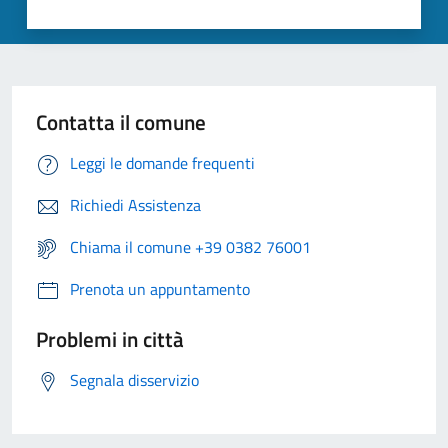
Contatta il comune
Leggi le domande frequenti
Richiedi Assistenza
Chiama il comune +39 0382 76001
Prenota un appuntamento
Problemi in città
Segnala disservizio