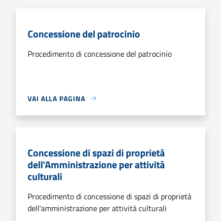
Concessione del patrocinio
Procedimento di concessione del patrocinio
VAI ALLA PAGINA
Concessione di spazi di proprietà
dell'Amministrazione per attività
culturali
Procedimento di concessione di spazi di proprietà
dell'amministrazione per attività culturali