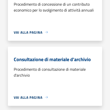
Procedimento di concessione di un contributo
economico per lo svolgimento di attività annuali
VAI ALLA PAGINA
Consultazione di materiale d'archivio
Procedimento di consultazione di materiale
d'archivio
VAI ALLA PAGINA