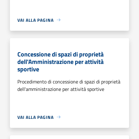
VAI ALLA PAGINA
Concessione di spazi di proprietà
dell'Amministrazione per attività
sportive
Procedimento di concessione di spazi di proprietà
dell'amministrazione per attività sportive
VAI ALLA PAGINA