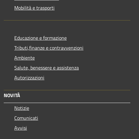
Mobilità e trasporti
Educazione e formazione
Tributi,finanze e contravvenzioni
Ambiente
Salute, benessere e assistenza
Autorizzazioni
NOVITÀ
Notizie
Comunicati
Avvisi