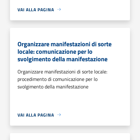
VAI ALLA PAGINA
Organizzare manifestazioni di sorte
locale: comunicazione per lo
svolgimento della manifestazione
Organizzare manifestazioni di sorte locale:
procedimento di comunicazione per lo
svolgimento della manifestazione
VAI ALLA PAGINA