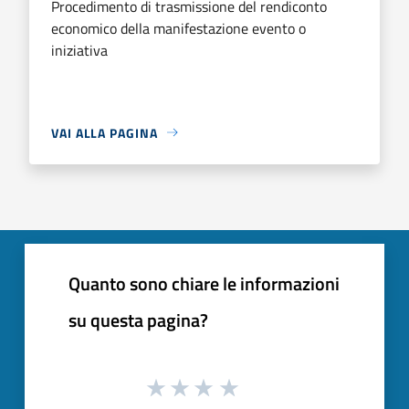
Procedimento di trasmissione del rendiconto
economico della manifestazione evento o
iniziativa
VAI ALLA PAGINA
Quanto sono chiare le informazioni
su questa pagina?