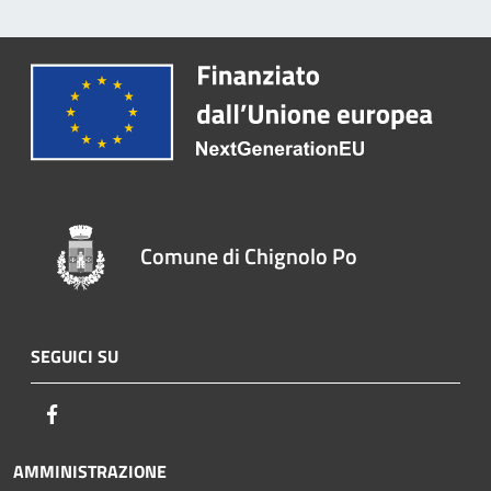
Comune di Chignolo Po
SEGUICI SU
Facebook
AMMINISTRAZIONE