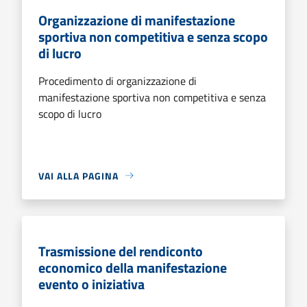
Organizzazione di manifestazione
sportiva non competitiva e senza scopo
di lucro
Procedimento di organizzazione di
manifestazione sportiva non competitiva e senza
scopo di lucro
VAI ALLA PAGINA
Trasmissione del rendiconto
economico della manifestazione
evento o iniziativa