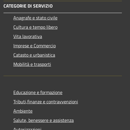
CATEGORIE DI SERVIZIO
Anagrafe e stato civile
Cultura e tempo libero
Vita lavorativa
Imprese e Commercio
Catasto e urbanistica
Mobilità e trasporti
Educazione e formazione
Tributi,finanze e contravvenzioni
Ambiente
Salute, benessere e assistenza
Autorizzazioni