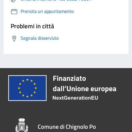
Prenota un appuntamento
Problemi in città
Segnala disservizio
Comune di Chignolo Po