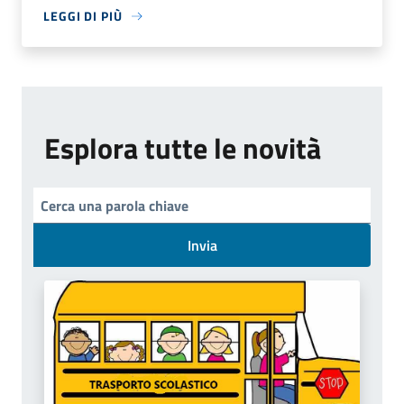
LEGGI DI PIÙ
Esplora tutte le novità
Invia