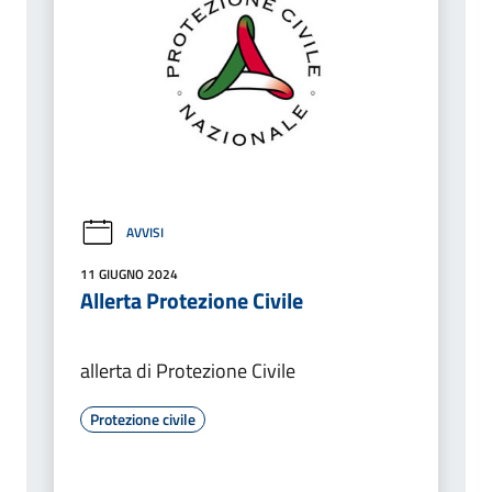
AVVISI
11 GIUGNO 2024
Allerta Protezione Civile
allerta di Protezione Civile
Protezione civile