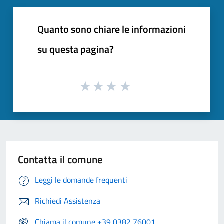
Quanto sono chiare le informazioni
su questa pagina?
Contatta il comune
Leggi le domande frequenti
Richiedi Assistenza
Chiama il comune +39 0382 76001