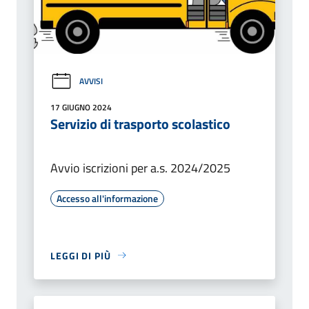
AVVISI
17 GIUGNO 2024
Servizio di trasporto scolastico
Avvio iscrizioni per a.s. 2024/2025
Accesso all'informazione
LEGGI DI PIÙ