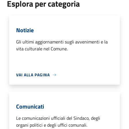
Esplora per categoria
Notizie
Gli ultimi aggiornamenti sugli avvenimenti e la
vita culturale nel Comune.
VAI ALLA PAGINA
Comunicati
Le comunicazioni ufficiali del Sindaco, degli
organi politici e degli uffici comunali.