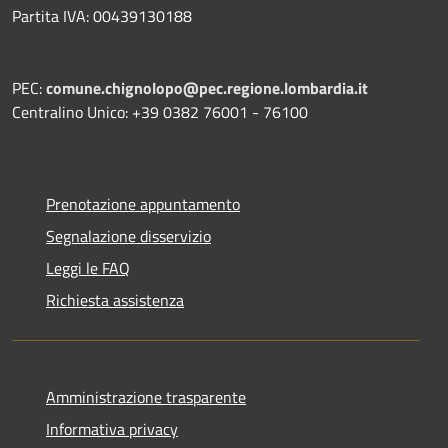
Partita IVA: 00439130188
PEC:
comune.chignolopo@pec.regione.lombardia.it
Centralino Unico: +39 0382 76001 - 76100
Prenotazione appuntamento
Segnalazione disservizio
Leggi le FAQ
Richiesta assistenza
Amministrazione trasparente
Informativa privacy