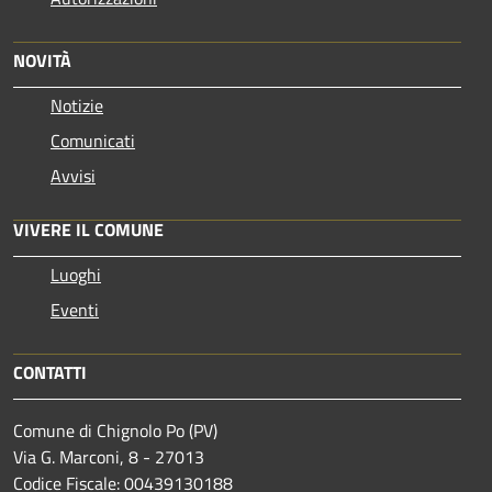
NOVITÀ
Notizie
Comunicati
Avvisi
VIVERE IL COMUNE
Luoghi
Eventi
CONTATTI
Comune di Chignolo Po (PV)
Via G. Marconi, 8 - 27013
Codice Fiscale: 00439130188