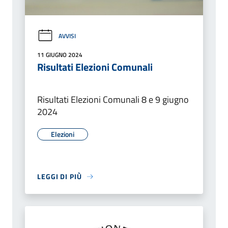
AVVISI
11 GIUGNO 2024
Risultati Elezioni Comunali
Risultati Elezioni Comunali 8 e 9 giugno
2024
Elezioni
LEGGI DI PIÙ