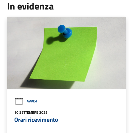
In evidenza
AVVISI
10 SETTEMBRE 2025
Orari ricevimento