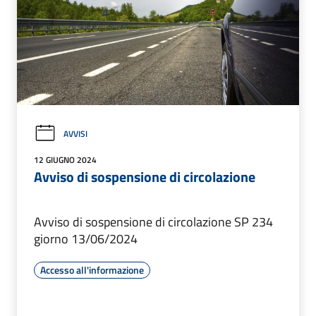
AVVISI
12 GIUGNO 2024
Avviso di sospensione di circolazione
Avviso di sospensione di circolazione SP 234
giorno 13/06/2024
Accesso all'informazione