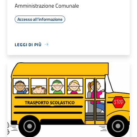
Amministrazione Comunale
Accesso all'informazione
LEGGI DI PIÙ