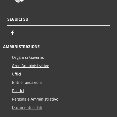
SEGUICI SU
Facebook
AMMINISTRAZIONE
Organi di Governo
Aree Amministrative
Uffici
Enti e fondazioni
Politici
Personale Amministrativo
Documenti e dati