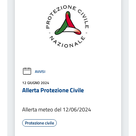
AVVISI
12 GIUGNO 2024
Allerta Protezione Civile
Allerta meteo del 12/06/2024
Protezione civile