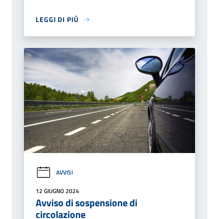
LEGGI DI PIÙ
AVVISI
12 GIUGNO 2024
Avviso di sospensione di
circolazione