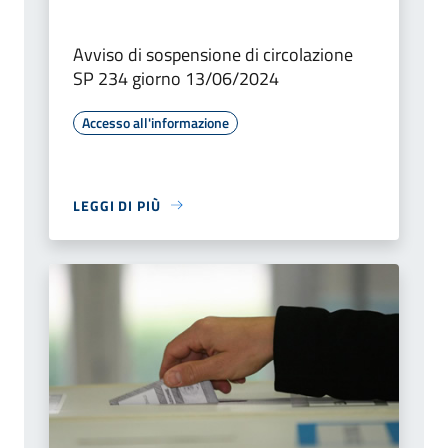
Avviso di sospensione di circolazione
SP 234 giorno 13/06/2024
Accesso all'informazione
LEGGI DI PIÙ