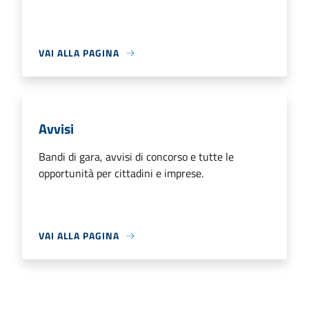
VAI ALLA PAGINA
Avvisi
Bandi di gara, avvisi di concorso e tutte le
opportunità per cittadini e imprese.
VAI ALLA PAGINA