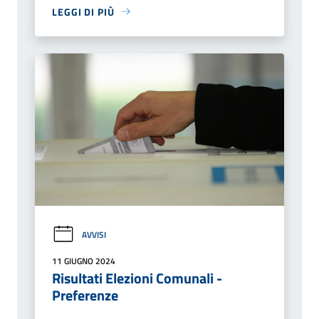
LEGGI DI PIÙ
AVVISI
11 GIUGNO 2024
Risultati Elezioni Comunali -
Preferenze