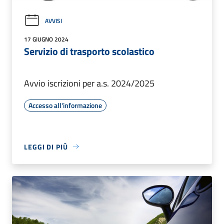
AVVISI
17 GIUGNO 2024
Servizio di trasporto scolastico
Avvio iscrizioni per a.s. 2024/2025
Accesso all'informazione
LEGGI DI PIÙ