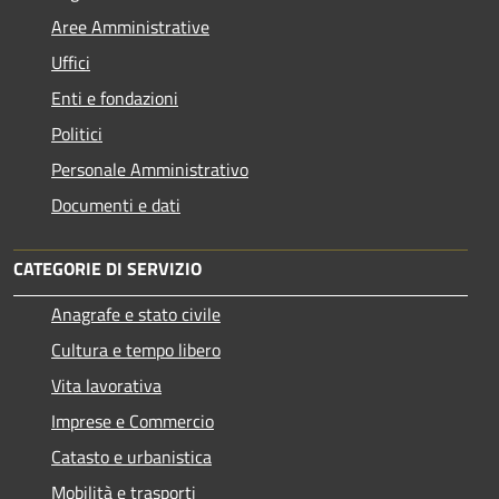
Aree Amministrative
Uffici
Enti e fondazioni
Politici
Personale Amministrativo
Documenti e dati
CATEGORIE DI SERVIZIO
Anagrafe e stato civile
Cultura e tempo libero
Vita lavorativa
Imprese e Commercio
Catasto e urbanistica
Mobilità e trasporti