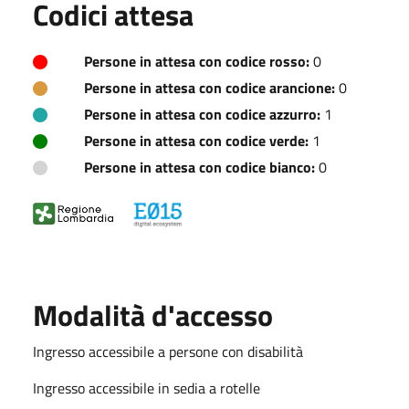
Codici attesa
Persone in attesa con codice rosso:
0
Persone in attesa con codice arancione:
0
Persone in attesa con codice azzurro:
1
Persone in attesa con codice verde:
1
Persone in attesa con codice bianco:
0
Modalità d'accesso
Ingresso accessibile a persone con disabilità
Ingresso accessibile in sedia a rotelle