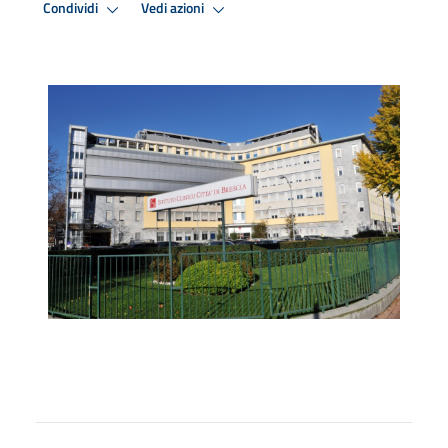
Condividi
Vedi azioni