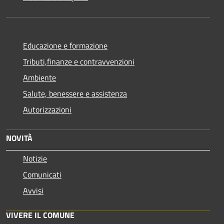
Educazione e formazione
Tributi,finanze e contravvenzioni
Ambiente
Salute, benessere e assistenza
Autorizzazioni
NOVITÀ
Notizie
Comunicati
Avvisi
VIVERE IL COMUNE