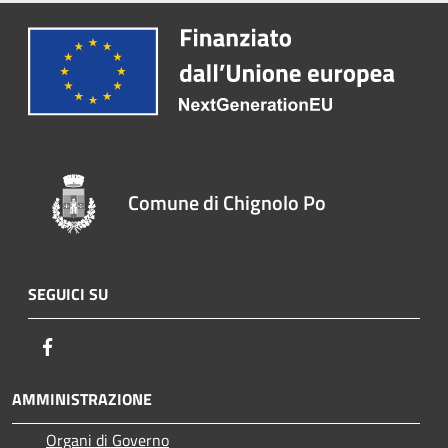
Comune di Chignolo Po
SEGUICI SU
Facebook
AMMINISTRAZIONE
Organi di Governo