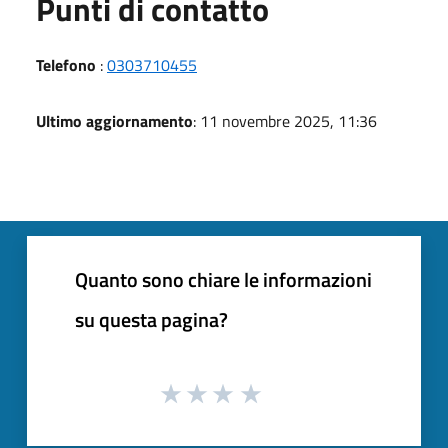
Punti di contatto
Telefono
:
0303710455
Ultimo aggiornamento
: 11 novembre 2025, 11:36
Quanto sono chiare le informazioni
su questa pagina?