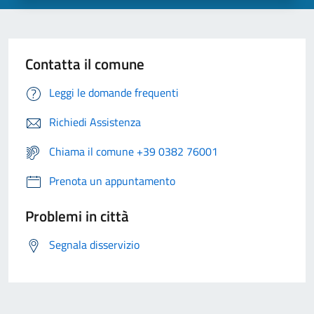
Contatta il comune
Leggi le domande frequenti
Richiedi Assistenza
Chiama il comune +39 0382 76001
Prenota un appuntamento
Problemi in città
Segnala disservizio