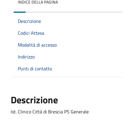
INDICE DELLA PAGINA
Descrizione
Codici Attesa
Modalità di accesso
Indirizzo
Punti di contatto
Descrizione
Ist. Clinico Città di Brescia PS Generale