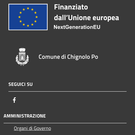
Comune di Chignolo Po
SEGUICI SU
Facebook
AMMINISTRAZIONE
Organi di Governo