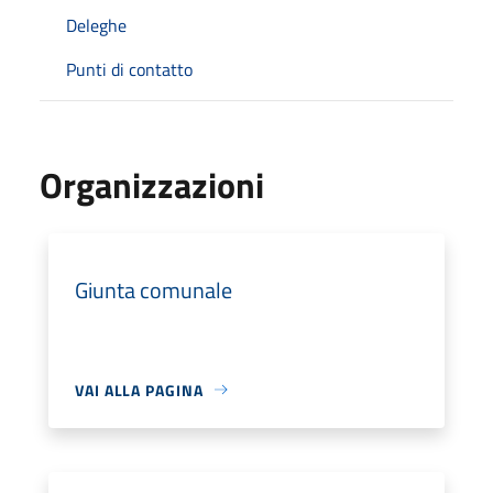
Deleghe
Punti di contatto
Organizzazioni
Giunta comunale
VAI ALLA PAGINA