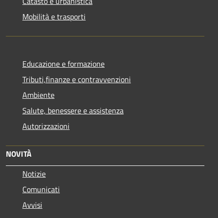
Catasto e urbanistica
Mobilità e trasporti
Educazione e formazione
Tributi,finanze e contravvenzioni
Ambiente
Salute, benessere e assistenza
Autorizzazioni
NOVITÀ
Notizie
Comunicati
Avvisi