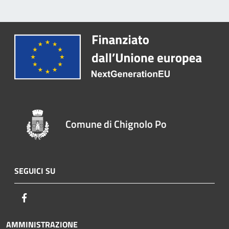
Comune di Chignolo Po
SEGUICI SU
Facebook
AMMINISTRAZIONE