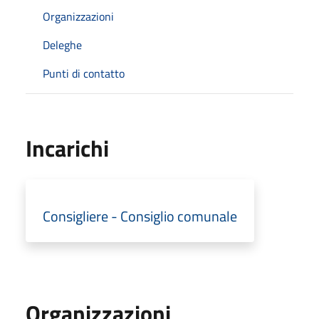
Organizzazioni
Deleghe
Punti di contatto
Incarichi
Consigliere - Consiglio comunale
Organizzazioni