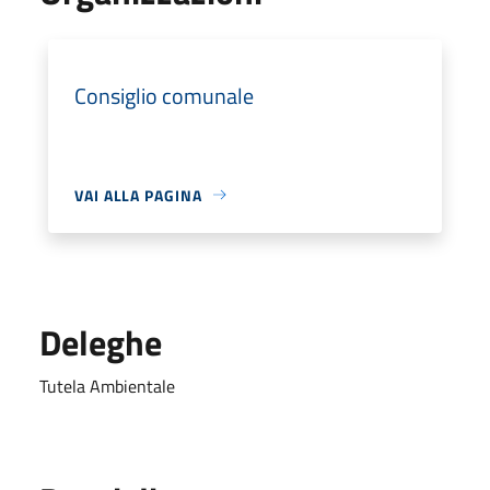
Consiglio comunale
VAI ALLA PAGINA
Deleghe
Tutela Ambientale