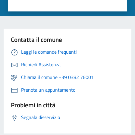
Contatta il comune
Leggi le domande frequenti
Richiedi Assistenza
Chiama il comune +39 0382 76001
Prenota un appuntamento
Problemi in città
Segnala disservizio