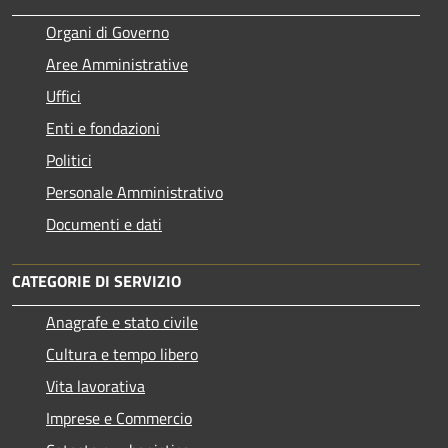
Organi di Governo
Aree Amministrative
Uffici
Enti e fondazioni
Politici
Personale Amministrativo
Documenti e dati
CATEGORIE DI SERVIZIO
Anagrafe e stato civile
Cultura e tempo libero
Vita lavorativa
Imprese e Commercio