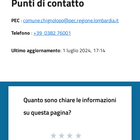
Punti di contatto
PEC
:
comune.chignolopo@pec.regione.lombardia.it
Telefono
:
+39 0382 76001
Ultimo aggiornamento
: 1 luglio 2024, 17:14
Quanto sono chiare le informazioni
su questa pagina?