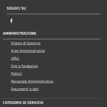
SEGUICI SU
Facebook
AMMINISTRAZIONE
Organi di Governo
Aree Amministrative
Uffici
Enti e fondazioni
Politici
Personale Amministrativo
Documenti e dati
CATEGORIE DI SERVIZIO