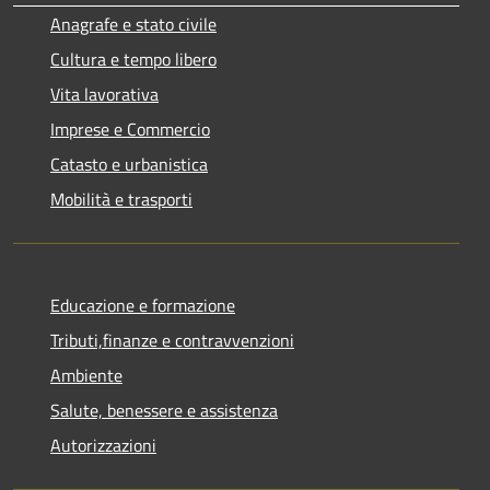
Anagrafe e stato civile
Cultura e tempo libero
Vita lavorativa
Imprese e Commercio
Catasto e urbanistica
Mobilità e trasporti
Educazione e formazione
Tributi,finanze e contravvenzioni
Ambiente
Salute, benessere e assistenza
Autorizzazioni