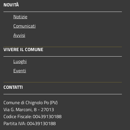
NOVITÀ
Notizie
Comunicati
Avvisi
VIVERE IL COMUNE
Luoghi
Eventi
CONTATTI
Comune di Chignolo Po (PV)
Via G. Marconi, 8 - 27013
Codice Fiscale: 00439130188
Partita IVA: 00439130188