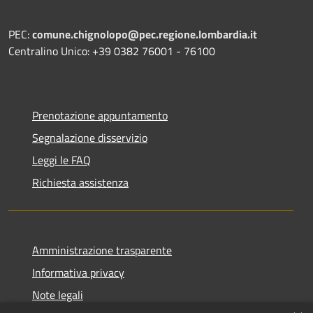
PEC:
comune.chignolopo@pec.regione.lombardia.it
Centralino Unico: +39 0382 76001 - 76100
Prenotazione appuntamento
Segnalazione disservizio
Leggi le FAQ
Richiesta assistenza
Amministrazione trasparente
Informativa privacy
Note legali