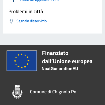
Problemi in città
Segnala disservizio
Comune di Chignolo Po