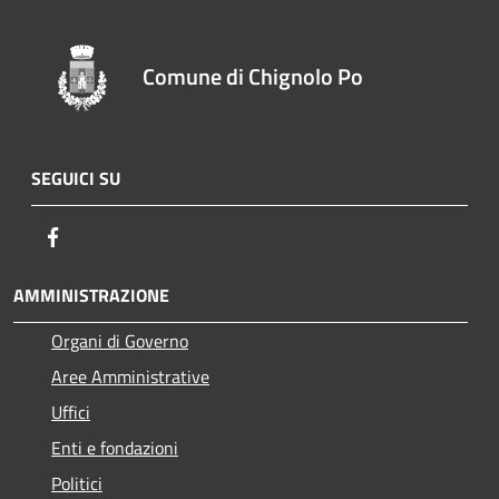
Comune di Chignolo Po
SEGUICI SU
Facebook
AMMINISTRAZIONE
Organi di Governo
Aree Amministrative
Uffici
Enti e fondazioni
Politici