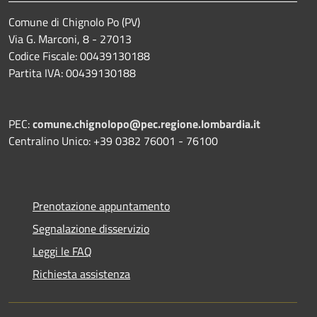
Comune di Chignolo Po (PV)
Via G. Marconi, 8 - 27013
Codice Fiscale: 00439130188
Partita IVA: 00439130188
PEC:
comune.chignolopo@pec.regione.lombardia.it
Centralino Unico: +39 0382 76001 - 76100
Prenotazione appuntamento
Segnalazione disservizio
Leggi le FAQ
Richiesta assistenza