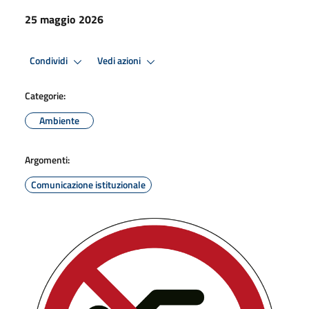
25 maggio 2026
Condividi
Vedi azioni
Categorie:
Ambiente
Argomenti:
Comunicazione istituzionale