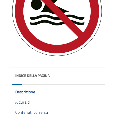
INDICE DELLA PAGINA
Descrizione
A cura di
Contenuti correlati