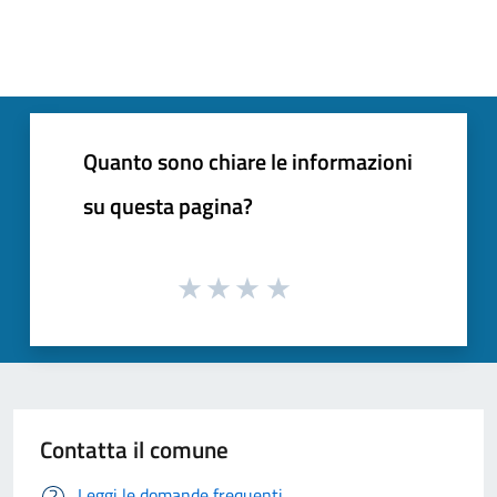
Quanto sono chiare le informazioni
su questa pagina?
Contatta il comune
Leggi le domande frequenti