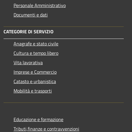
Personale Amministrativo
Documenti e dati
CATEGORIE DI SERVIZIO
Anagrafe e stato civile
Cultura e tempo libero
Vita lavorativa
Imprese e Commercio
Catasto e urbanistica
Mobilità e trasporti
Educazione e formazione
Tributi,finanze e contravvenzioni