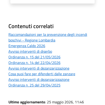
Contenuti correlati
Raccomandazioni per la prevenzione degli incendi
boschivi - Regione Lombardia
Emergenza Caldo 2026
Avviso interventi di diserbo
Ordinanza n. 15 del 21/05/2026
Ordinanza n. 14 del 22/04/2026
Avviso interventi di dezanzarizzazione
Cosa puoi fare per difenderti dalle zanzare
Avviso interventi di dezanzarizzazione
Ordinanza n. 25 del 29/04/2025
Ultimo aggiornamento
: 25 maggio 2026, 11:46