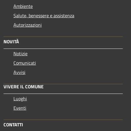
Ambiente
Salute, benessere e assistenza
Autorizzazioni
NOVITÀ
Notizie
Comunicati
Avvisi
VIVERE IL COMUNE
Luoghi
Eventi
CONTATTI