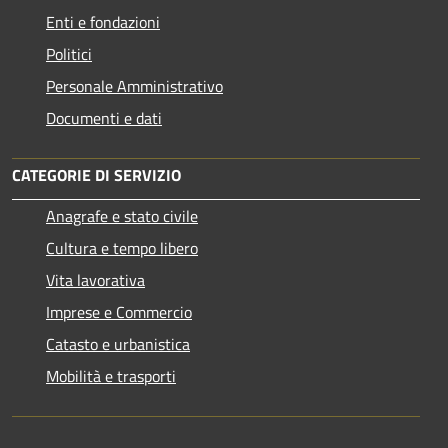
Enti e fondazioni
Politici
Personale Amministrativo
Documenti e dati
CATEGORIE DI SERVIZIO
Anagrafe e stato civile
Cultura e tempo libero
Vita lavorativa
Imprese e Commercio
Catasto e urbanistica
Mobilità e trasporti