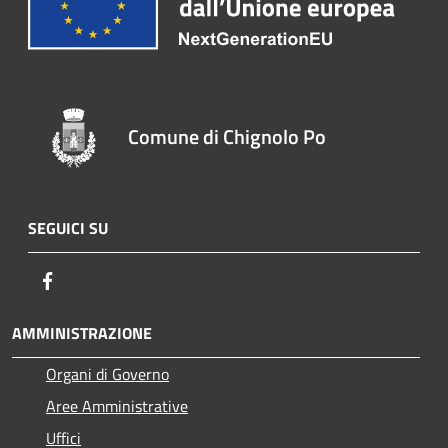
Comune di Chignolo Po
SEGUICI SU
Facebook
AMMINISTRAZIONE
Organi di Governo
Aree Amministrative
Uffici