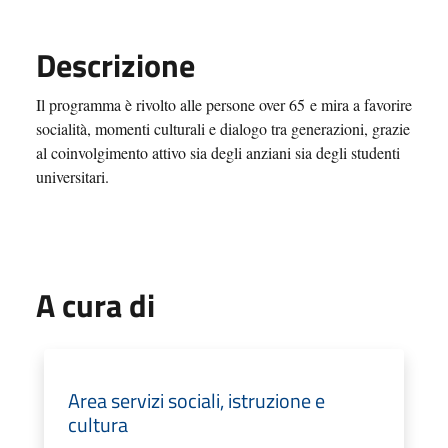
Descrizione
Il programma è rivolto alle persone o
ver 65
e mira a favorire
socialità, momenti culturali e dialogo tra generazioni, grazie
al coinvolgimento attivo sia degli anziani sia degli studenti
universitari.
A cura di
Area servizi sociali, istruzione e
cultura