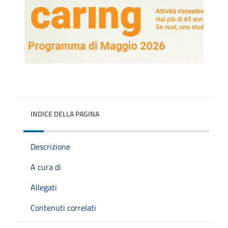
INDICE DELLA PAGINA
Descrizione
A cura di
Allegati
Contenuti correlati