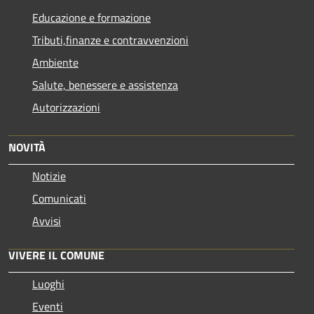
Educazione e formazione
Tributi,finanze e contravvenzioni
Ambiente
Salute, benessere e assistenza
Autorizzazioni
NOVITÀ
Notizie
Comunicati
Avvisi
VIVERE IL COMUNE
Luoghi
Eventi