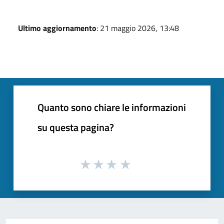
Ultimo aggiornamento
: 21 maggio 2026, 13:48
Quanto sono chiare le informazioni
su questa pagina?