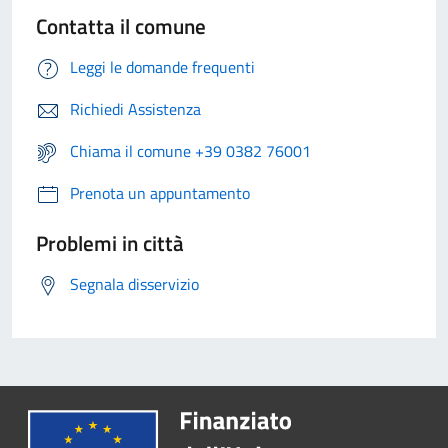
Contatta il comune
Leggi le domande frequenti
Richiedi Assistenza
Chiama il comune +39 0382 76001
Prenota un appuntamento
Problemi in città
Segnala disservizio