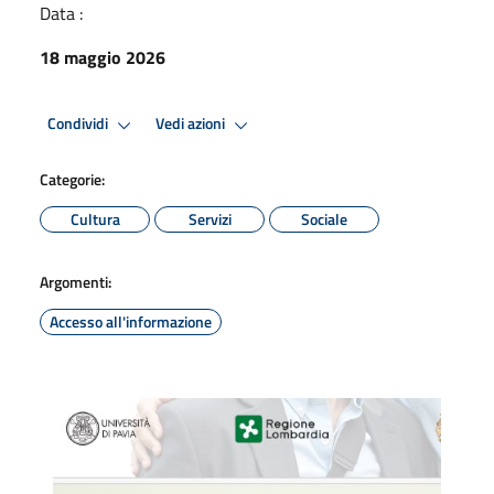
Data :
18 maggio 2026
Condividi
Vedi azioni
Categorie:
Cultura
Servizi
Sociale
Argomenti:
Accesso all'informazione