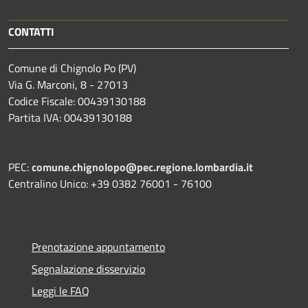
CONTATTI
Comune di Chignolo Po (PV)
Via G. Marconi, 8 - 27013
Codice Fiscale: 00439130188
Partita IVA: 00439130188
PEC:
comune.chignolopo@pec.regione.lombardia.it
Centralino Unico: +39 0382 76001 - 76100
Prenotazione appuntamento
Segnalazione disservizio
Leggi le FAQ