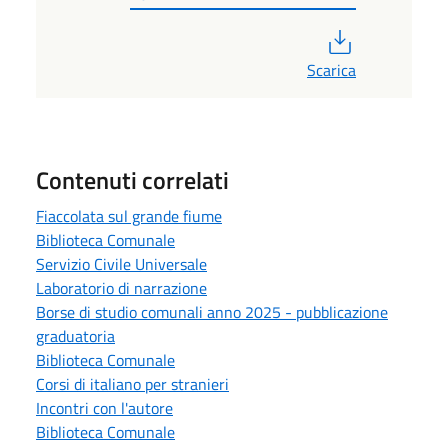
PDF
Scarica
Contenuti correlati
Fiaccolata sul grande fiume
Biblioteca Comunale
Servizio Civile Universale
Laboratorio di narrazione
Borse di studio comunali anno 2025 - pubblicazione
graduatoria
Biblioteca Comunale
Corsi di italiano per stranieri
Incontri con l'autore
Biblioteca Comunale