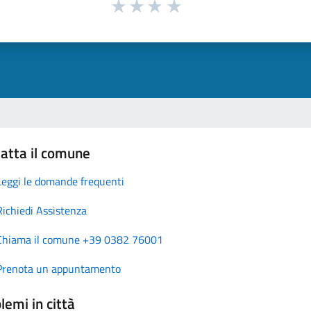
atta il comune
Leggi le domande frequenti
Richiedi Assistenza
Chiama il comune +39 0382 76001
Prenota un appuntamento
lemi in città