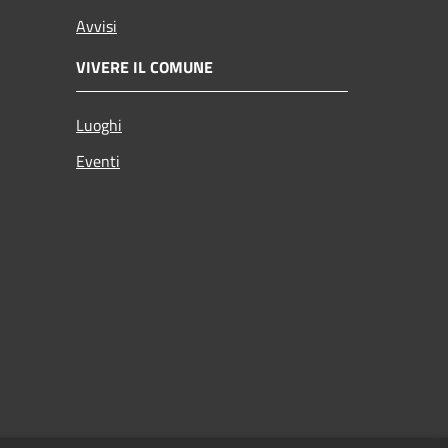
Avvisi
VIVERE IL COMUNE
Luoghi
Eventi