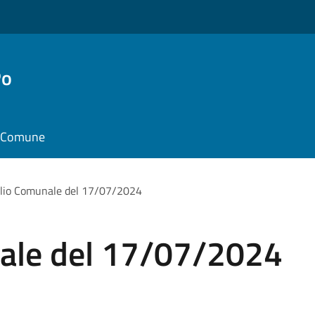
Po
il Comune
lio Comunale del 17/07/2024
ale del 17/07/2024