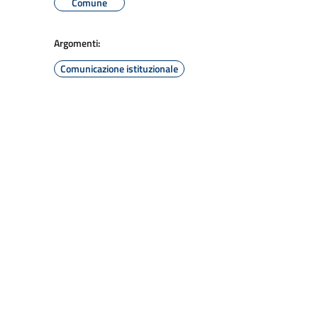
Comune
Argomenti:
Comunicazione istituzionale