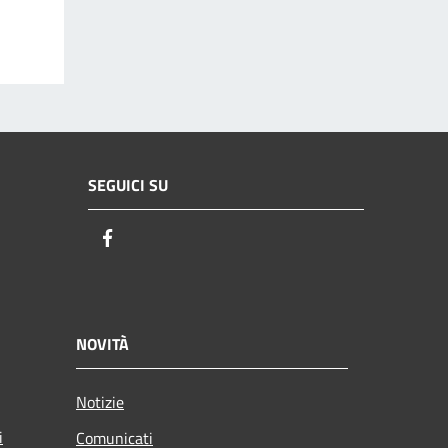
SEGUICI SU
Facebook
NOVITÀ
Notizie
i
Comunicati