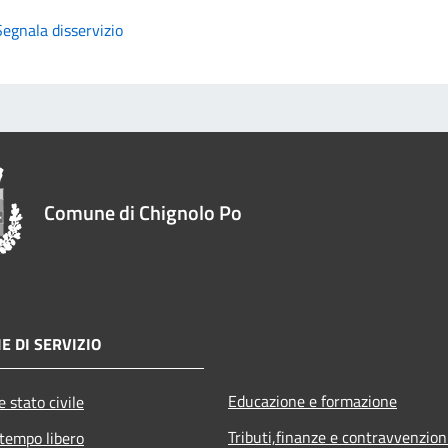
Segnala disservizio
Comune di Chignolo Po
E DI SERVIZIO
Educazione e formazione
 stato civile
Tributi,finanze e contravvenzion
 tempo libero