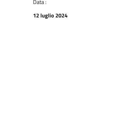
Data :
12 luglio 2024