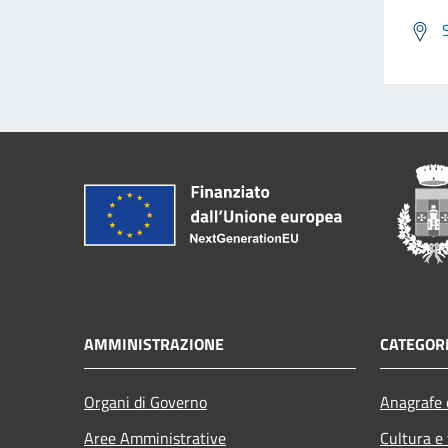
AMMINISTRAZIONE
CATEGORI
Organi di Governo
Anagrafe e
Aree Amministrative
Cultura e