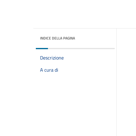
INDICE DELLA PAGINA
Descrizione
A cura di