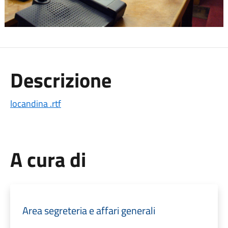
Descrizione
locandina .rtf
A cura di
Area segreteria e affari generali