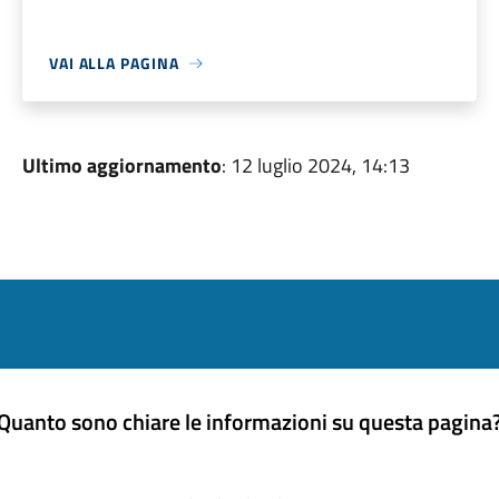
VAI ALLA PAGINA
Ultimo aggiornamento
: 12 luglio 2024, 14:13
Quanto sono chiare le informazioni su questa pagina