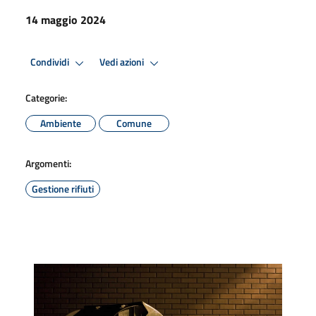
14 maggio 2024
Condividi
Vedi azioni
Categorie:
Ambiente
Comune
Argomenti:
Gestione rifiuti