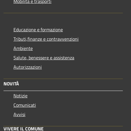
Mobilità e trasporti
Educazione e formazione
Tributi,finanze e contravvenzioni
Ambiente
Salute, benessere e assistenza
Autorizzazioni
NOVITÀ
Notizie
Comunicati
Avvisi
VIVERE IL COMUNE