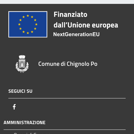
Comune di Chignolo Po
SEGUICI SU
Facebook
AMMINISTRAZIONE