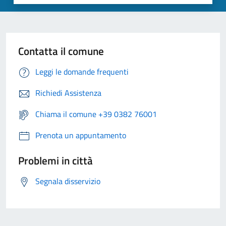
Contatta il comune
Leggi le domande frequenti
Richiedi Assistenza
Chiama il comune +39 0382 76001
Prenota un appuntamento
Problemi in città
Segnala disservizio