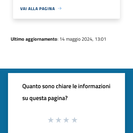
VAI ALLA PAGINA
Ultimo aggiornamento
: 14 maggio 2024, 13:01
Quanto sono chiare le informazioni
su questa pagina?