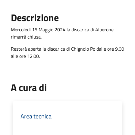
Descrizione
Mercoledì 15 Maggio 2024 la discarica di Alberone
rimarrà chiusa.
Resterà aperta la discarica di Chignolo Po dalle ore 9.00
alle ore 12.00.
A cura di
Area tecnica