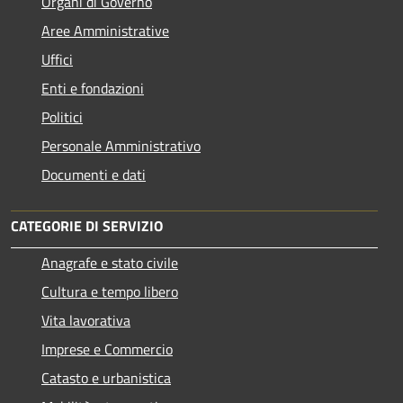
Organi di Governo
Aree Amministrative
Uffici
Enti e fondazioni
Politici
Personale Amministrativo
Documenti e dati
CATEGORIE DI SERVIZIO
Anagrafe e stato civile
Cultura e tempo libero
Vita lavorativa
Imprese e Commercio
Catasto e urbanistica