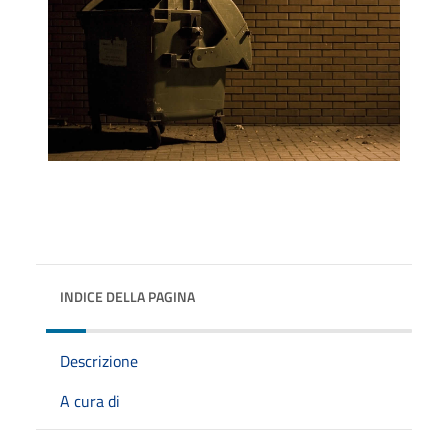
INDICE DELLA PAGINA
Descrizione
A cura di