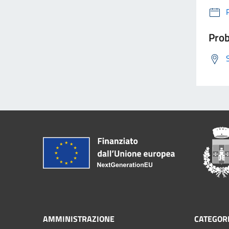
Prob
AMMINISTRAZIONE
CATEGORI