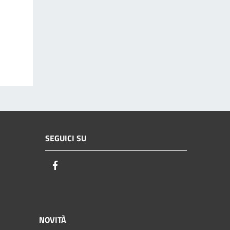
SEGUICI SU
Facebook
NOVITÀ