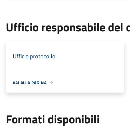
Ufficio responsabile de
Ufficio protocollo
VAI ALLA PAGINA
Formati disponibili