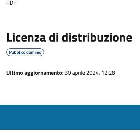
PDF
Licenza di distribuzione
Pubblico dominio
Ultimo aggiornamento
: 30 aprile 2024, 12:28