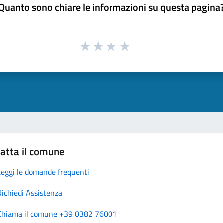
Quanto sono chiare le informazioni su questa pagina
atta il comune
Leggi le domande frequenti
Richiedi Assistenza
Chiama il comune +39 0382 76001