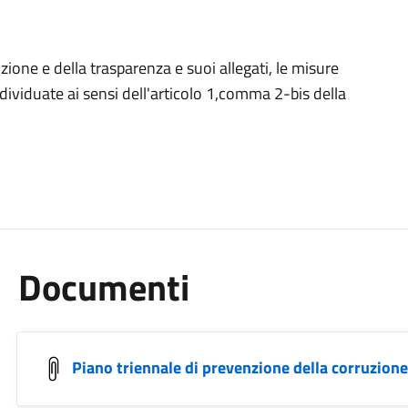
zione e della trasparenza e suoi allegati, le misure
dividuate ai sensi dell'articolo 1,comma 2-bis della
Documenti
Piano triennale di prevenzione della corruzion