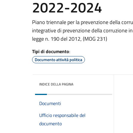
2022-2024
Piano triennale per la prevenzione della corru
integrative di prevenzione della corruzione in
legge n. 190 del 2012, (MOG 231)
Tipi di documento
:
Documento attività politica
INDICE DELLA PAGINA
Documenti
Ufficio responsabile del
documento