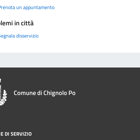
Prenota un appuntamento
lemi in città
Segnala disservizio
Comune di Chignolo Po
E DI SERVIZIO