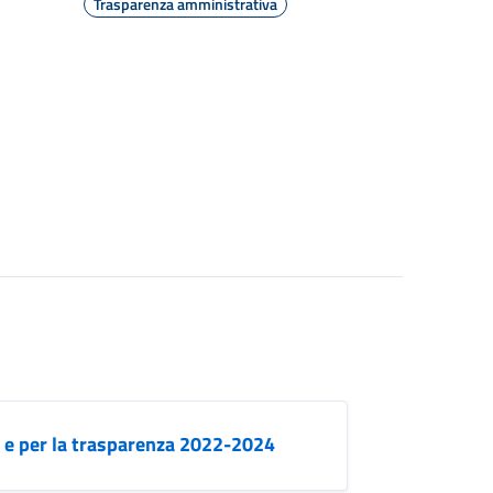
Trasparenza amministrativa
e e per la trasparenza 2022-2024