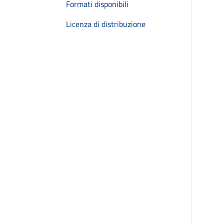
Formati disponibili
Licenza di distribuzione