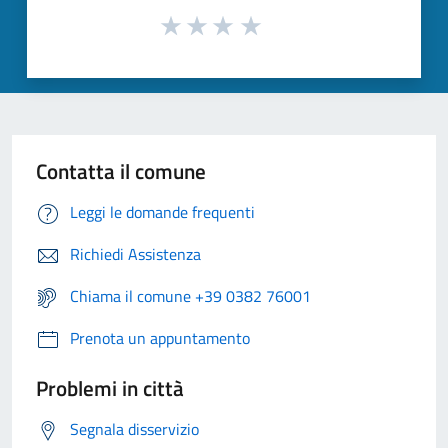
Contatta il comune
Leggi le domande frequenti
Richiedi Assistenza
Chiama il comune +39 0382 76001
Prenota un appuntamento
Problemi in città
Segnala disservizio