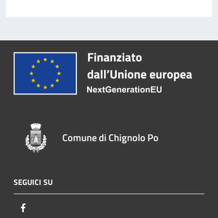
Comune di Chignolo Po
SEGUICI SU
Facebook