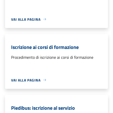
VAI ALLA PAGINA
Iscrizione ai corsi di formazione
Procedimento di iscrizione ai corsi di formazione
VAI ALLA PAGINA
Piedibus: iscrizione al servizio