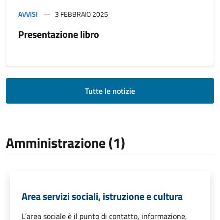
AVVISI
3 FEBBRAIO 2025
Presentazione libro
Tutte le notizie
Amministrazione (1)
Area servizi sociali, istruzione e cultura
L’area sociale è il punto di contatto, informazione,