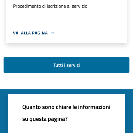
Procedimento di iscrizione al servizio
VAI ALLA PAGINA
Tutti i servizi
Quanto sono chiare le informazioni
su questa pagina?