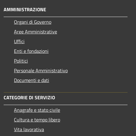
AMMINISTRAZIONE
Organi di Governo
Aree Amministrative
Uffici
Enti e fondazioni
Politici
Personale Amministrativo
Documenti e dati
CATEGORIE DI SERVIZIO
Anagrafe e stato civile
Cultura e tempo libero
Vita lavorativa