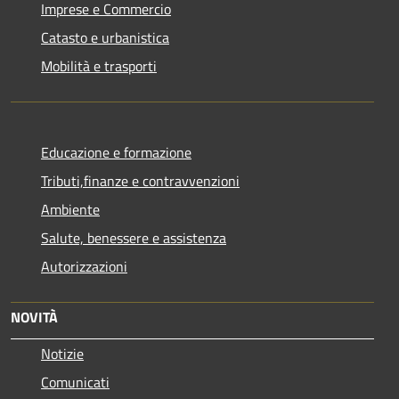
Imprese e Commercio
Catasto e urbanistica
Mobilità e trasporti
Educazione e formazione
Tributi,finanze e contravvenzioni
Ambiente
Salute, benessere e assistenza
Autorizzazioni
NOVITÀ
Notizie
Comunicati