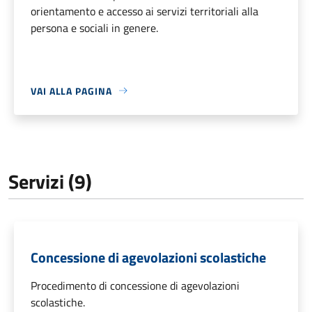
orientamento e accesso ai servizi territoriali alla
persona e sociali in genere.
VAI ALLA PAGINA
Servizi (9)
Concessione di agevolazioni scolastiche
Procedimento di concessione di agevolazioni
scolastiche.