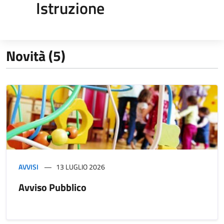
Istruzione
Novità (5)
AVVISI
13 LUGLIO 2026
Avviso Pubblico